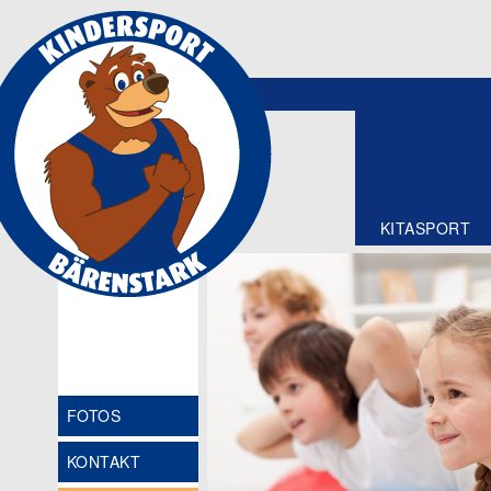
KITASPORT
FOTOS
KONTAKT