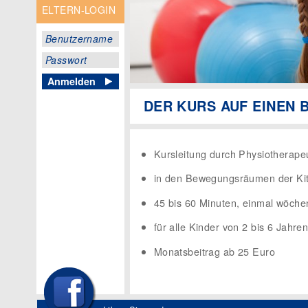
ELTERN-LOGIN
Benutzername
Passwort
DER KURS AUF EINEN 
Kursleitung durch Physiotherape
in den Bewegungsräumen der Ki
45 bis 60 Minuten, einmal wöchen
für alle Kinder von 2 bis 6 Jahre
Monatsbeitrag ab 25 Euro